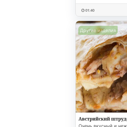
01:40
Другие изделия
Австрийский штруд
Очень вкусный и неж