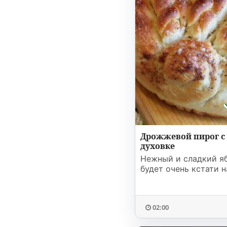
Дрожжевой пирог с
духовке
Нежный и сладкий я
будет очень кстати н
02:00