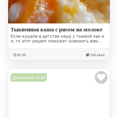
Тыквенная каша с рисом на молоке
Если кушали в детстве кашу с тыквой как и
я, то этот рецепт поможет освежить вам ...
01:20
142 ккал
Домашний хлеб