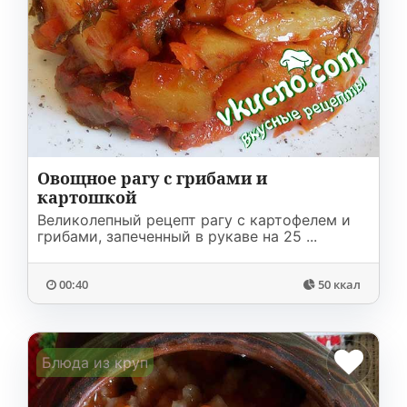
Овощное рагу с грибами и
картошкой
Великолепный рецепт рагу с картофелем и
грибами, запеченный в рукаве на 25 ...
00:40
50 ккал
Блюда из круп