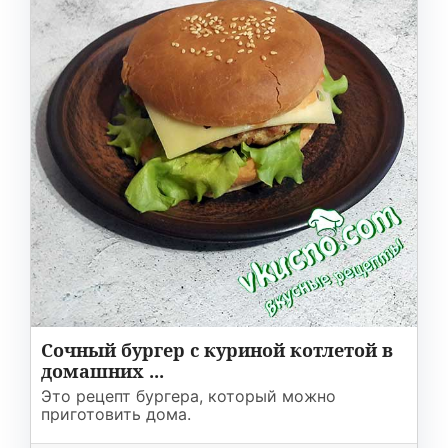
Сочный бургер с куриной котлетой в
домашних ...
Это рецепт бургера, который можно
приготовить дома.