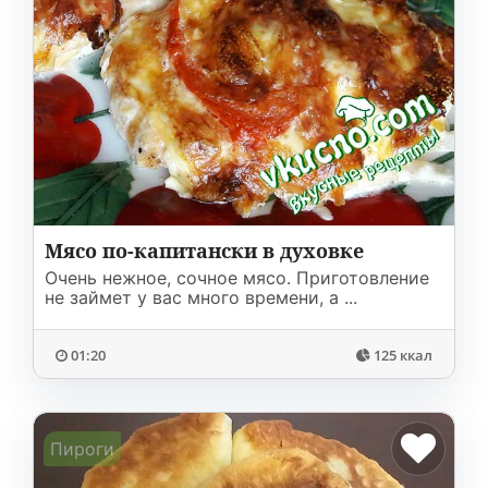
Мясо по-капитански в духовке
Очень нежное, сочное мясо. Приготовление
не займет у вас много времени, а ...
01:20
125 ккал
Пироги