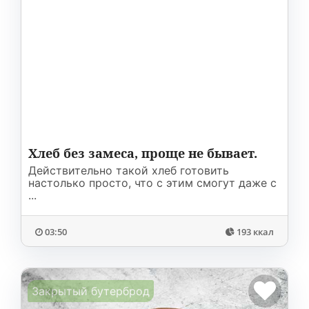
Хлеб без замеса, проще не бывает.
Действительно такой хлеб готовить
настолько просто, что с этим смогут даже с
...
03:50
193 ккал
Закрытый бутерброд