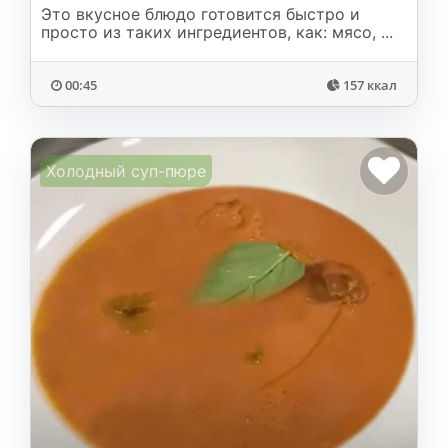
Это вкусное блюдо готовится быстро и
просто из таких ингредиентов, как: мясо, ...
00:45
157 ккал
Холодный суп-пюре