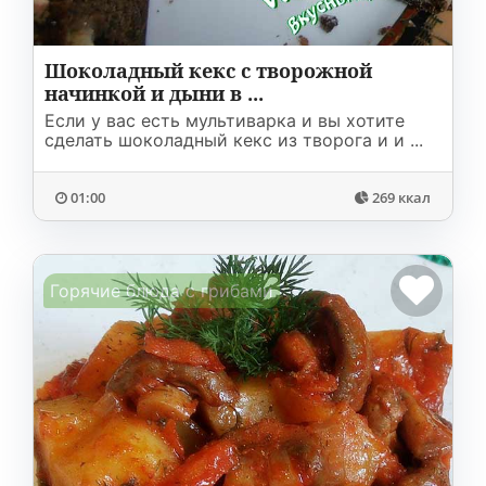
Шоколадный кекс с творожной
начинкой и дыни в ...
Если у вас есть мультиварка и вы хотите
сделать шоколадный кекс из творога и и ...
01:00
269 ккал
Горячие блюда с грибами