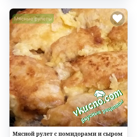
Мясные рулеты
Мясной рулет с помидорами и сыром