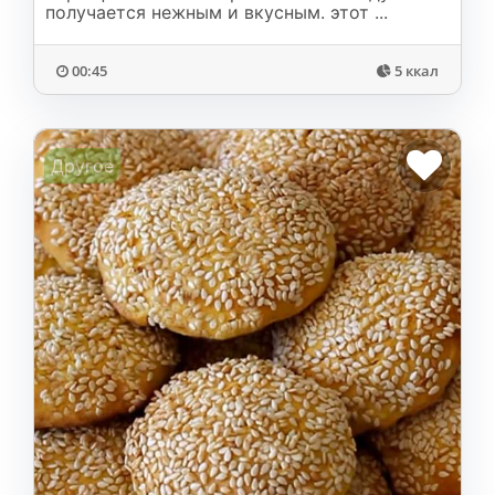
получается нежным и вкусным. этот ...
00:45
5 ккал
Другое