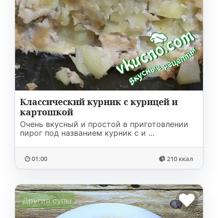
Классический курник с курицей и
картошкой
Очень вкусный и простой в приготовлении
пирог под названием курник с и ...
01:00
210 ккал
Другие супы