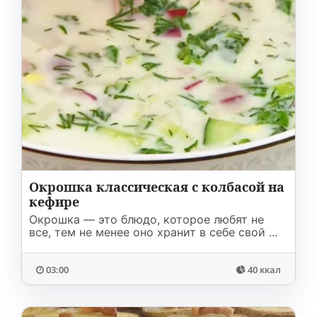
Окрошка классическая с колбасой на
кефире
Окрошка — это блюдо, которое любят не
все, тем не менее оно хранит в себе свой ...
03:00
40 ккал