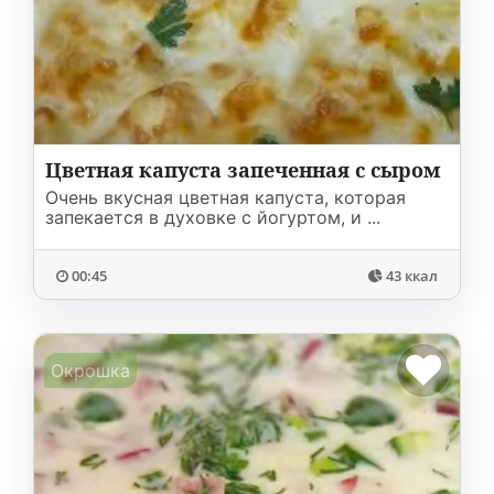
Цветная капуста запеченная с сыром
Очень вкусная цветная капуста, которая
запекается в духовке с йогуртом, и ...
00:45
43 ккал
Окрошка