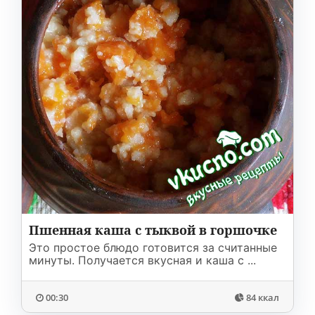
Пшенная каша с тыквой в горшочке
Это простое блюдо готовится за считанные
минуты. Получается вкусная и каша с ...
00:30
84 ккал