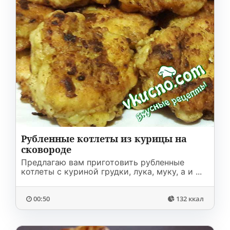
Рубленные котлеты из курицы на
сковороде
Предлагаю вам приготовить рубленные
котлеты с куриной грудки, лука, муку, а и ...
00:50
132 ккал