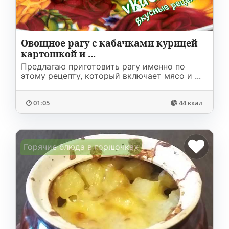
Овощное рагу с кабачками курицей
картошкой и ...
Предлагаю приготовить рагу именно по
этому рецепту, который включает мясо и ...
01:05
44 ккал
Горячие блюда в горшочках