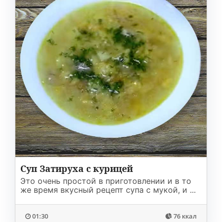
Суп Затируха с курицей
Это очень простой в приготовлении и в то
же время вкусный рецепт супа с мукой, и ...
01:30
76 ккал