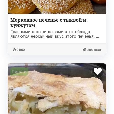
Морковное печенье с тыквой и
кунжутом
Главными достоинствами этого блюда
являются необычный вкус этого печенья, ...
01:00
208 ккал
Пироги