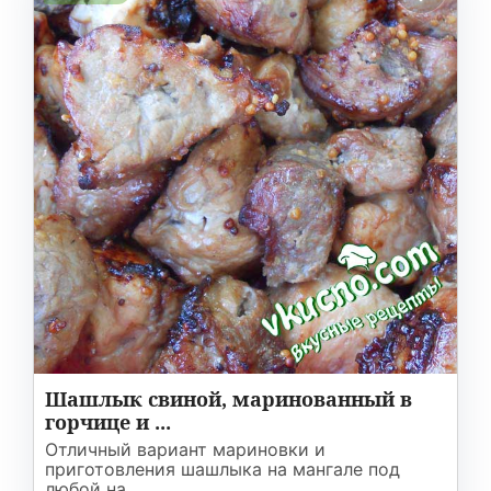
Шашлык свиной, маринованный в
горчице и ...
Отличный вариант мариновки и
приготовления шашлыка на мангале под
любой на ...