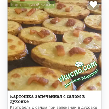
Картофельный гарнир
Картошка запеченная с салом в
духовке
Картофель с салом при запекании в духовке