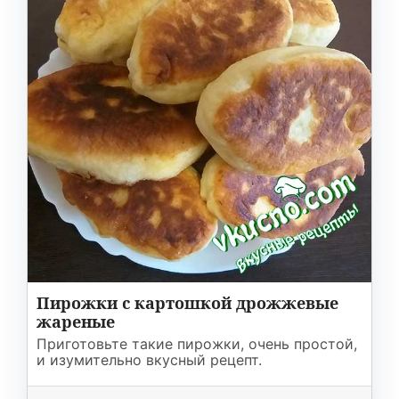
Пирожки с картошкой дрожжевые
жареные
Приготовьте такие пирожки, очень простой,
и изумительно вкусный рецепт.