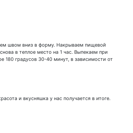
ем швом вниз в форму. Накрываем пищевой
 снова в теплое место на 1 час. Выпекаем при
е 180 градусов 30-40 минут, в зависимости от
красота и вкусняшка у нас получается в итоге.