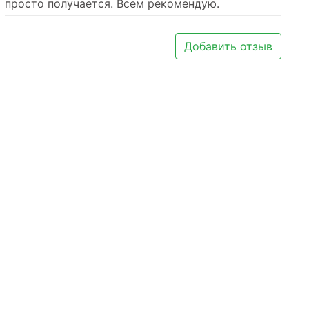
просто получается. Всем рекомендую.
Добавить отзыв