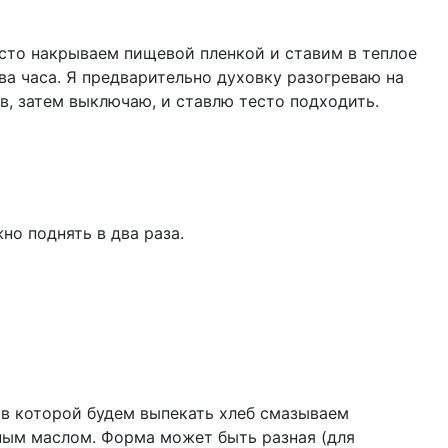
сто накрываем пищевой пленкой и ставим в теплое
ва часа. Я предварительно духовку разогреваю на
в, затем выключаю, и ставлю тесто подходить.
но поднять в два раза.
 в которой будем выпекать хлеб смазываем
ным маслом. Форма может быть разная (для