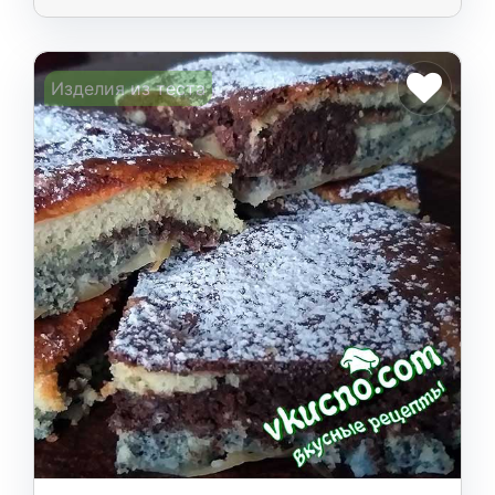
Изделия из теста