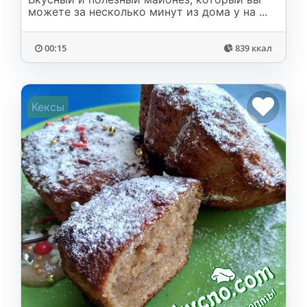
можете за несколько минут из дома у на ...
00:15
839 ккал
Кексы