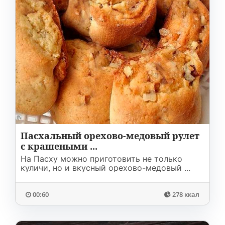
Пасхальный орехово-медовый рулет
с крашеными ...
На Пасху можно приготовить не только
куличи, но и вкусный орехово-медовый ...
00:60
278 ккал