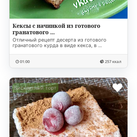
Кексы с начинкой из готового
гранатового ...
Отличный рецепт десерта из готового
гранатового курда в виде кекса, в ...
01:00
257 ккал
Бисквитный торт