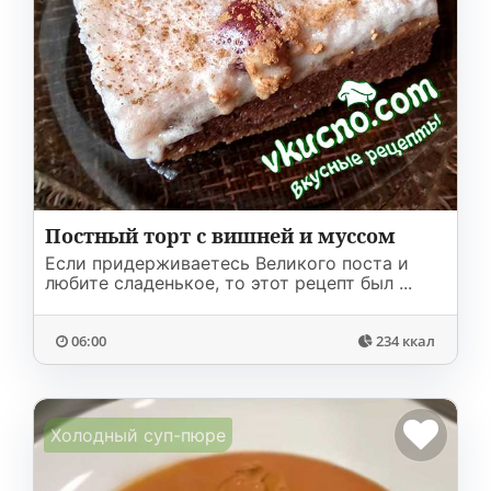
Постный торт с вишней и муссом
Если придерживаетесь Великого поста и
любите сладенькое, то этот рецепт был ...
06:00
234 ккал
Холодный суп-пюре