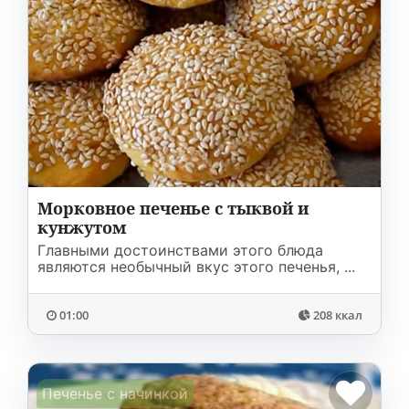
Морковное печенье с тыквой и
кунжутом
Главными достоинствами этого блюда
являются необычный вкус этого печенья, ...
01:00
208 ккал
Печенье с начинкой