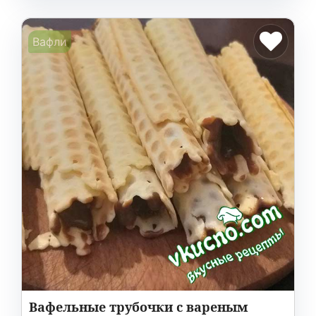
Вафли
Вафельные трубочки с вареным