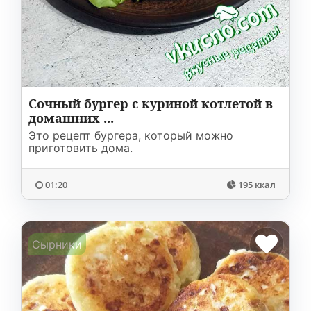
Сочный бургер с куриной котлетой в
домашних ...
Это рецепт бургера, который можно
приготовить дома.
01:20
195 ккал
Сырники