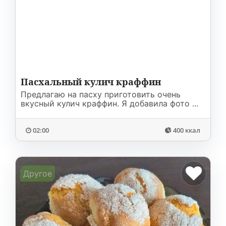
Пасхальный кулич краффин
Предлагаю на пасху приготовить очень
вкусный кулич краффин. Я добавила фото ...
02:00
400 ккал
Другое