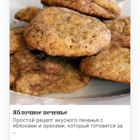
Яблочное печенье
Простой рецепт вкусного печенья с
яблоками и орехами, который готовится за
...