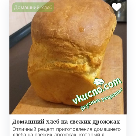
Домашний хлеб
Домашний хлеб на свежих дрожжах
Отличный рецепт приготовления домашнего
хлеба на свежих дрожжах, который я ...