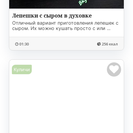
Лепешки с сыром в духовке
Отличный вариант приготовления лепешек с
сыром. Их можно кушать просто с или ...
01:30
256 ккал
Куличи