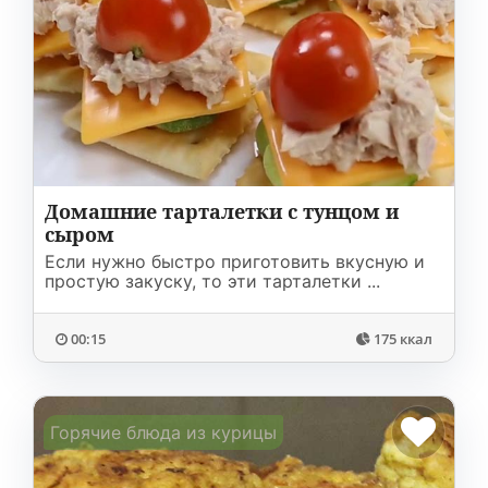
Домашние тарталетки с тунцом и
сыром
Если нужно быстро приготовить вкусную и
простую закуску, то эти тарталетки ...
00:15
175 ккал
Горячие блюда из курицы