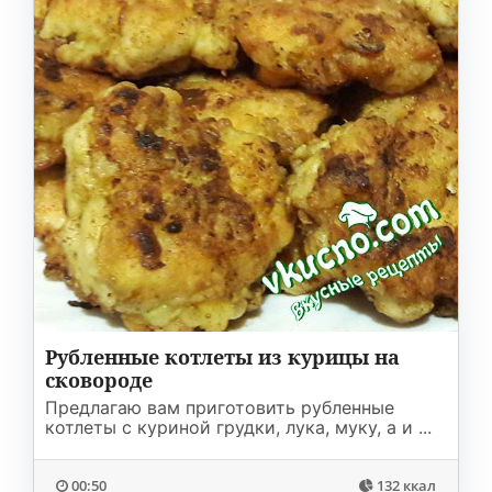
Рубленные котлеты из курицы на
сковороде
Предлагаю вам приготовить рубленные
котлеты с куриной грудки, лука, муку, а и ...
00:50
132 ккал