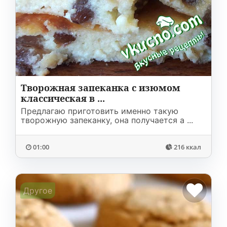
Творожная запеканка с изюмом
классическая в ...
Предлагаю приготовить именно такую
творожную запеканку, она получается а ...
01:00
216 ккал
Другое