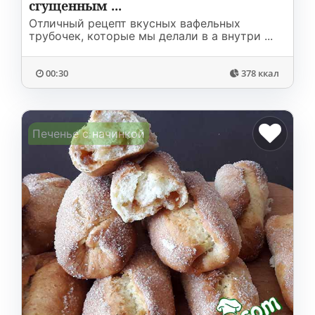
сгущенным ...
Отличный рецепт вкусных вафельных
трубочек, которые мы делали в а внутри ...
00:30
378 ккал
Печенье с начинкой