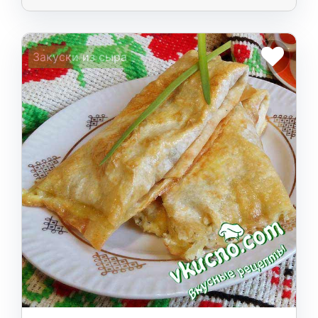
Закуски из сыра