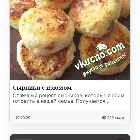
Сырники с изюмом
Отличный рецепт сырников, которые любим
готовить в нашей семье. Получается ...
00:20
229 ккал