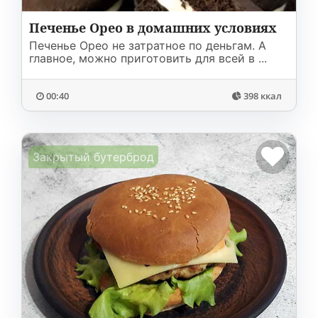
Печенье Орео в домашних условиях
Печенье Орео не затратное по деньгам. А
главное, можно приготовить для всей в ...
00:40
398 ккал
Закрытый бутерброд