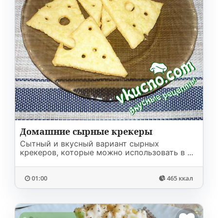
Домашние сырные крекеры
Сытный и вкусный вариант сырных
крекеров, которые можно использовать в ...
01:00
465 ккал