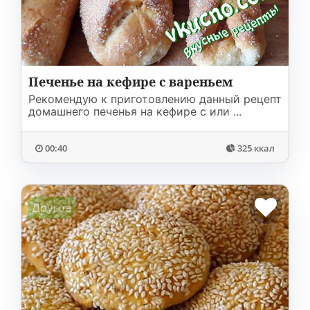
Печенье на кефире с вареньем
Рекомендую к приготовлению данный рецепт
домашнего печенья на кефире с или ...
00:40
325 ккал
Другое