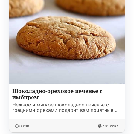
Шоколадно-ореховое печенье с
имбирем
Нежное и мягкое шоколадное печенье с
грецкими орехами подарит вам приятные ...
00:40
401 ккал