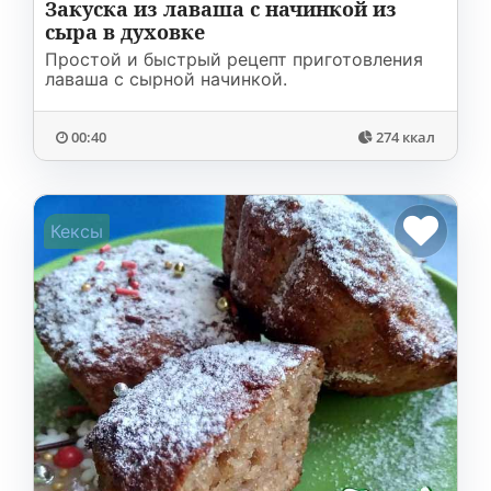
Закуска из лаваша с начинкой из
сыра в духовке
Простой и быстрый рецепт приготовления
лаваша с сырной начинкой.
00:40
274 ккал
Кексы