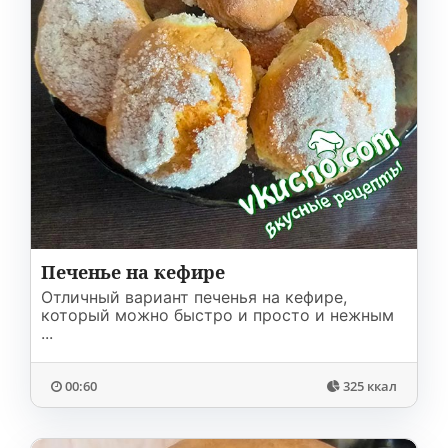
Печенье на кефире
Отличный вариант печенья на кефире,
который можно быстро и просто и нежным
...
00:60
325 ккал