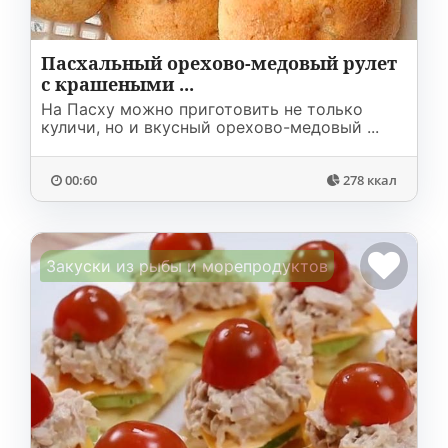
Пасхальный орехово-медовый рулет
с крашеными ...
На Пасху можно приготовить не только
куличи, но и вкусный орехово-медовый ...
00:60
278 ккал
Закуски из рыбы и морепродуктов