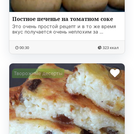
Постное печенье на томатном соке
Это очень простой рецепт и в то же время
вкус получается очень неплохим за ...
00:30
323 ккал
Творожные десерты