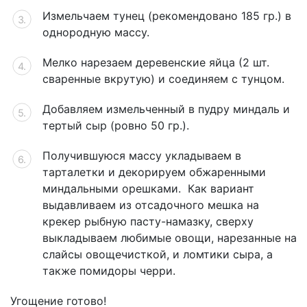
Измельчаем тунец (рекомендовано 185 гр.) в
однородную массу.
Мелко нарезаем деревенские яйца (2 шт.
сваренные вкрутую) и соединяем с тунцом.
Добавляем измельченный в пудру миндаль и
тертый сыр (ровно 50 гр.).
Получившуюся массу укладываем в
тарталетки и декорируем обжаренными
миндальными орешками. Как вариант
выдавливаем из отсадочного мешка на
крекер рыбную пасту-намазку, сверху
выкладываем любимые овощи, нарезанные на
слайсы овощечисткой, и ломтики сыра, а
также помидоры черри.
Угощение готово!