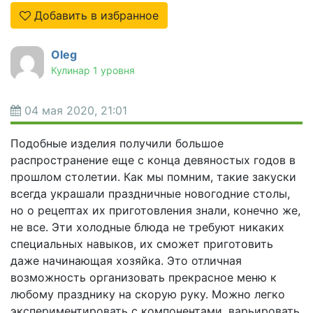
Добавить в избранное
Oleg
Кулинар 1 уровня
04 мая 2020, 21:01
Подобные изделия получили большое
распространение еще с конца девяностых годов в
прошлом столетии. Как мы помним, такие закуски
всегда украшали праздничные новогодние столы,
но о рецептах их приготовления знали, конечно же,
не все. Эти холодные блюда не требуют никаких
специальных навыков, их сможет приготовить
даже начинающая хозяйка. Это отличная
возможность организовать прекрасное меню к
любому празднику на скорую руку. Можно легко
экспериментировать с компонентами, варьировать