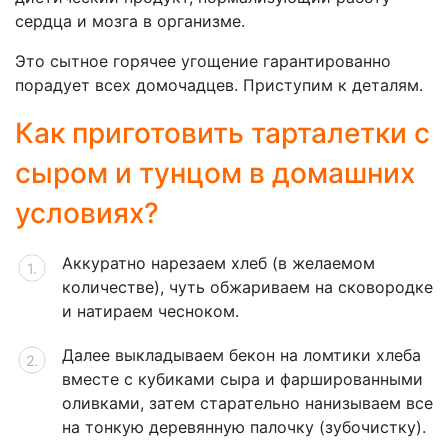
сердца и мозга в организме.
Это сытное горячее угощение гарантированно
порадует всех домочадцев. Приступим к деталям.
Как приготовить тарталетки с
сыром и тунцом в домашних
условиях?
Аккуратно нарезаем хлеб (в желаемом
количестве), чуть обжариваем на сковородке
и натираем чесноком.
Далее выкладываем бекон на ломтики хлеба
вместе с кубиками сыра и фаршированными
оливками, затем старательно нанизываем все
на тонкую деревянную палочку (зубочистку).