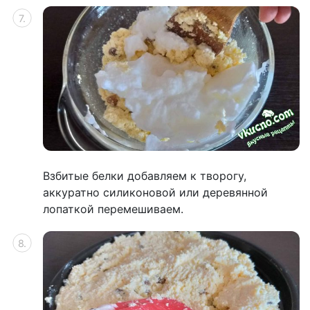
Взбитые белки добавляем к творогу,
аккуратно силиконовой или деревянной
лопаткой перемешиваем.