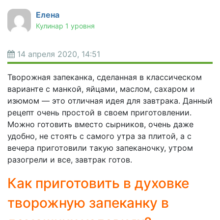
Елена
Кулинар 1 уровня
14 апреля 2020, 14:51
Творожная запеканка, сделанная в классическом
варианте с манкой, яйцами, маслом, сахаром и
изюмом — это отличная идея для завтрака. Данный
рецепт очень простой в своем приготовлении.
Можно готовить вместо сырников, очень даже
удобно, не стоять с самого утра за плитой, а с
вечера приготовили такую запеканочку, утром
разогрели и все, завтрак готов.
Как приготовить в духовке
творожную запеканку в