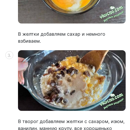
В желтки добавляем сахар и немного
взбиваем.
В творог добавляем желтки с сахаром, изюм,
ванилин, манную крупу, все хорошенько