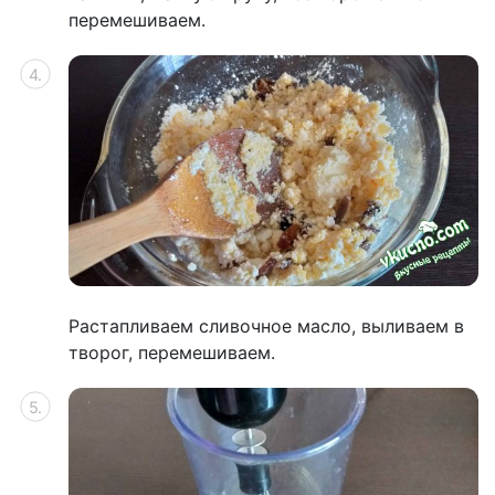
перемешиваем.
Растапливаем сливочное масло, выливаем в
творог, перемешиваем.