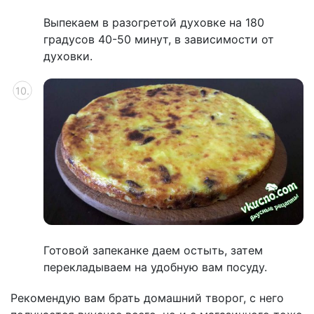
Выпекаем в разогретой духовке на 180
градусов 40-50 минут, в зависимости от
духовки.
Готовой запеканке даем остыть, затем
перекладываем на удобную вам посуду.
Рекомендую вам брать домашний творог, с него