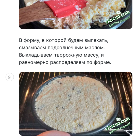
В форму, в которой будем выпекать,
смазываем подсолнечным маслом.
Выкладываем творожную массу, и
равномерно распределяем по форме.