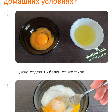
домашних условиях?
Нужно отделить белки от желтков.