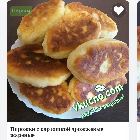
Пироги
Пирожки с картошкой дрожжевые
жареные