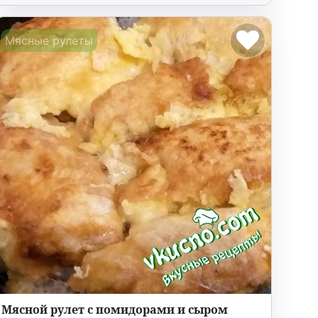
Мясные рулеты
Мясной рулет с помидорами и сыром