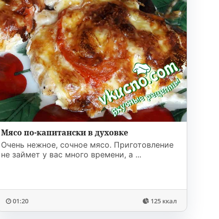
Мясо по-капитански в духовке
Очень нежное, сочное мясо. Приготовление
не займет у вас много времени, а ...
01:20
125 ккал