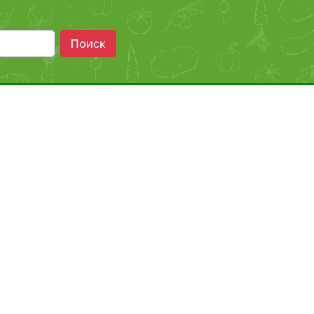
Поиск