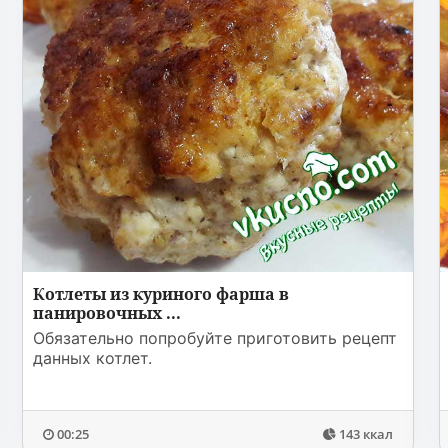
Котлеты из куриного фарша в
панировочных ...
Обязательно попробуйте приготовить рецепт
данных котлет.
00:25
143 ккал