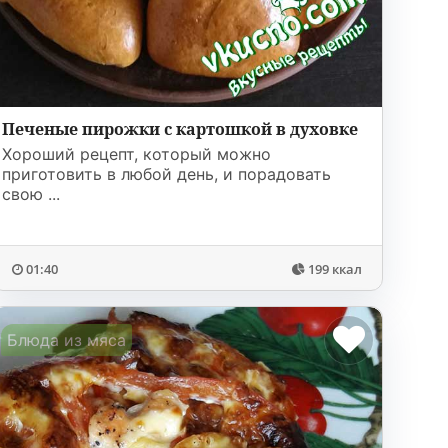
Печеные пирожки с картошкой в духовке
Хороший рецепт, который можно
приготовить в любой день, и порадовать
свою ...
01:40
199 ккал
Блюда из мяса