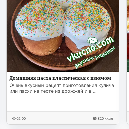
Домашняя пасха классическая с изюмом
Очень вкусный рецепт приготовления кулича
или пасхи на тесте из дрожжей и в ...
02:00
320 ккал