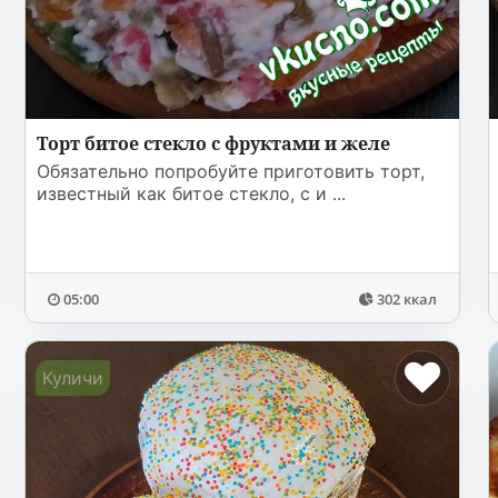
Торт битое стекло с фруктами и желе
Обязательно попробуйте приготовить торт,
известный как битое стекло, с и ...
05:00
302 ккал
Куличи