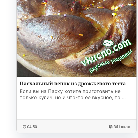
Пасхальный венок из дрожжевого теста
Если вы на Пасху хотите приготовить не
только кулич, но и что-то ее вкусное, то ...
04:50
361 ккал