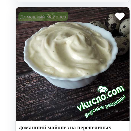
Домашний майонез
Домашний майонез на перепелиных