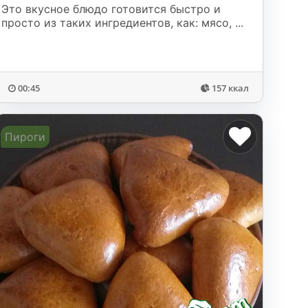
Это вкусное блюдо готовится быстро и
просто из таких ингредиентов, как: мясо, ...
00:45
157 ккал
Пироги