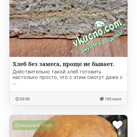
Хлеб без замеса, проще не бывает.
Действительно такой хлеб готовить
настолько просто, что с этим смогут даже с
...
03:50
193 ккал
Домашний хлеб