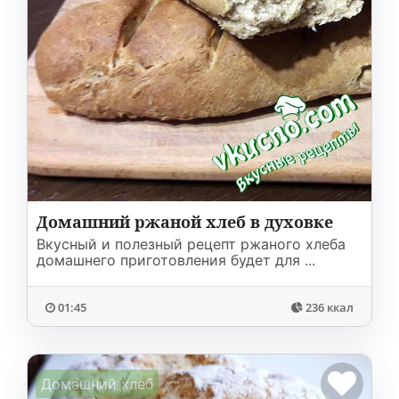
Домашний ржаной хлеб в духовке
Вкусный и полезный рецепт ржаного хлеба
домашнего приготовления будет для ...
01:45
236 ккал
Домашний хлеб