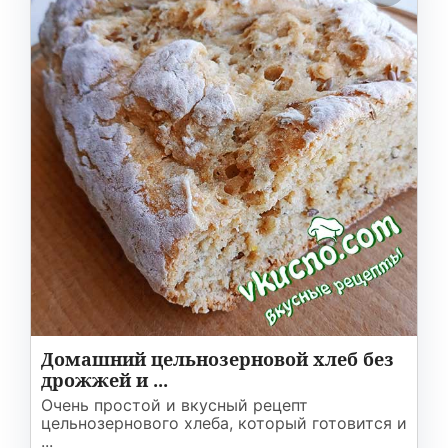
Домашний цельнозерновой хлеб без
дрожжей и ...
Очень простой и вкусный рецепт
цельнозернового хлеба, который готовится и
...