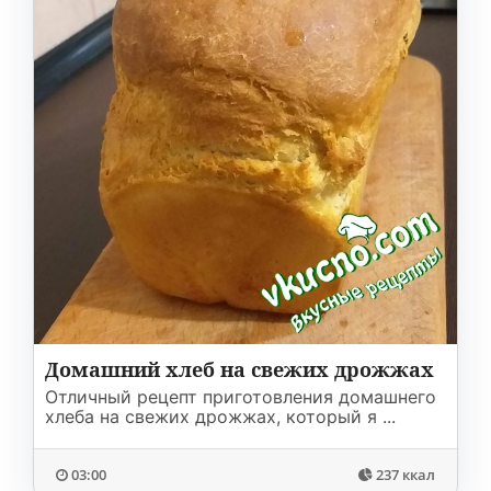
Домашний хлеб на свежих дрожжах
Отличный рецепт приготовления домашнего
хлеба на свежих дрожжах, который я ...
03:00
237 ккал