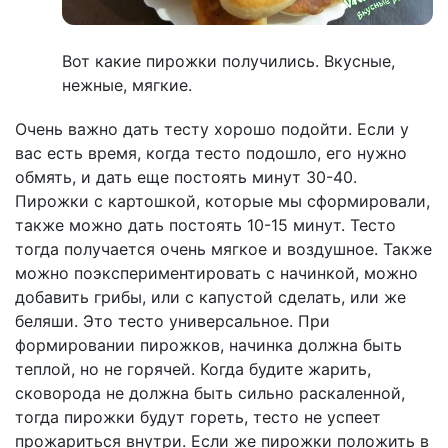
Вот какие пирожки получились. Вкусные,
нежные, мягкие.
Очень важно дать тесту хорошо подойти. Если у
вас есть время, когда тесто подошло, его нужно
обмять, и дать еще постоять минут 30-40.
Пирожки с картошкой, которые мы сформировали,
также можно дать постоять 10-15 минут. Тесто
тогда получается очень мягкое и воздушное. Также
можно поэкспериментировать с начинкой, можно
добавить грибы, или с капустой сделать, или же
беляши. Это тесто универсальное. При
формировании пирожков, начинка должна быть
теплой, но не горячей. Когда будите жарить,
сковорода не должна быть сильно раскаленной,
тогда пирожки будут гореть, тесто не успеет
прожариться внутри. Если же пирожки положить в