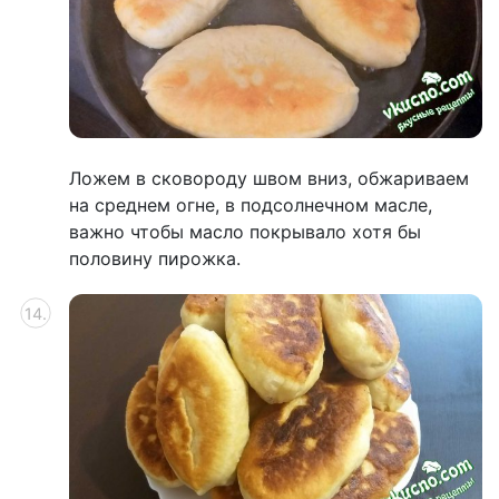
Ложем в сковороду швом вниз, обжариваем
на среднем огне, в подсолнечном масле,
важно чтобы масло покрывало хотя бы
половину пирожка.