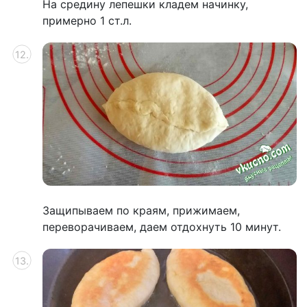
На средину лепешки кладем начинку,
примерно 1 ст.л.
Защипываем по краям, прижимаем,
переворачиваем, даем отдохнуть 10 минут.