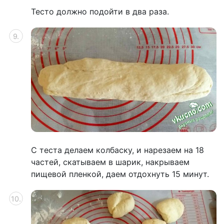
Тесто должно подойти в два раза.
С теста делаем колбаску, и нарезаем на 18
частей, скатываем в шарик, накрываем
пищевой пленкой, даем отдохнуть 15 минут.