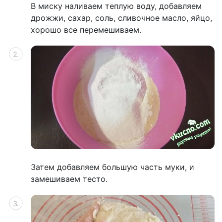
В миску наливаем теплую воду, добавляем
дрожжи, сахар, соль, сливочное масло, яйцо,
хорошо все перемешиваем.
Затем добавляем большую часть муки, и
замешиваем тесто.