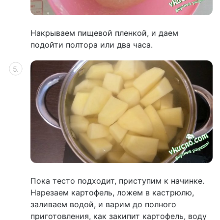
Накрываем пищевой пленкой, и даем
подойти полтора или два часа.
Пока тесто подходит, приступим к начинке.
Нарезаем картофель, ложем в кастрюлю,
заливаем водой, и варим до полного
приготовления, как закипит картофель, воду