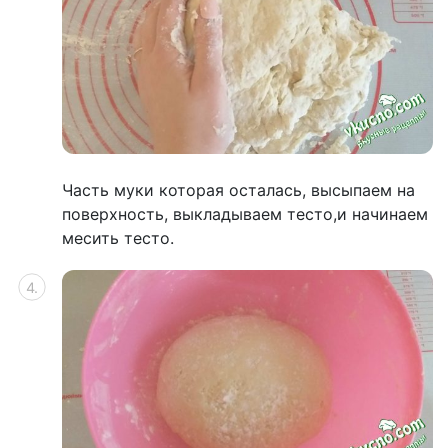
Часть муки которая осталась, высыпаем на
поверхность, выкладываем тесто,и начинаем
месить тесто.