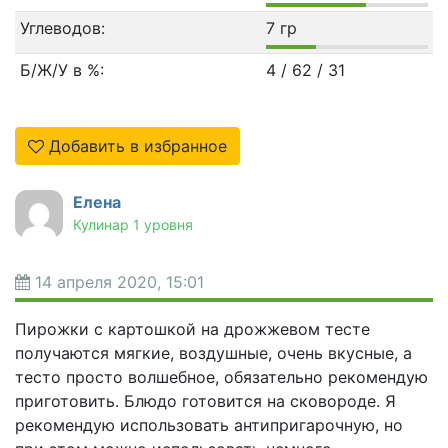
Углеводов:
7 гр
Б/Ж/У в %:
4 / 62 / 31
Добавить в избранное
Елена
Кулинар 1 уровня
14 апреля 2020, 15:01
Пирожки с картошкой на дрожжевом тесте
получаются мягкие, воздушные, очень вкусные, а
тесто просто волшебное, обязательно рекомендую
приготовить. Блюдо готовится на сковороде. Я
рекомендую использовать антипригарочную, но