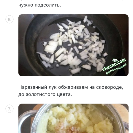
нужно подсолить.
Нарезанный лук обжариваем на сковороде,
до золотистого цвета.