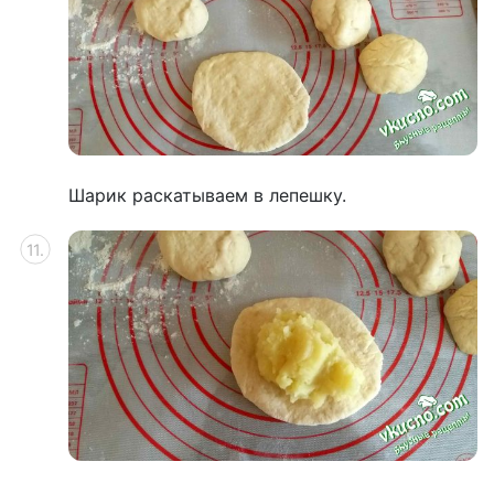
Шарик раскатываем в лепешку.