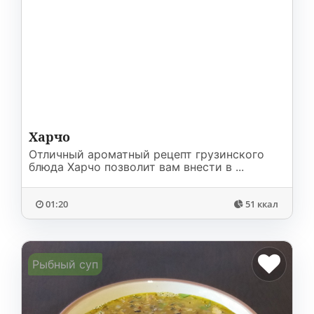
Харчо
Отличный ароматный рецепт грузинского
блюда Харчо позволит вам внести в ...
01:20
51 ккал
Рыбный суп