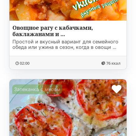
Овощное рагу с кабачками,
баклажанами и ...
Простой и вкусный вариант для семейного
обеда или ужина в сезон, когда в овощи ...
02:00
76 ккал
Запеканка с мясом