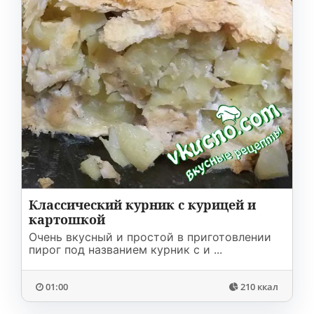
Классический курник с курицей и
картошкой
Очень вкусный и простой в приготовлении
пирог под названием курник с и ...
01:00
210 ккал