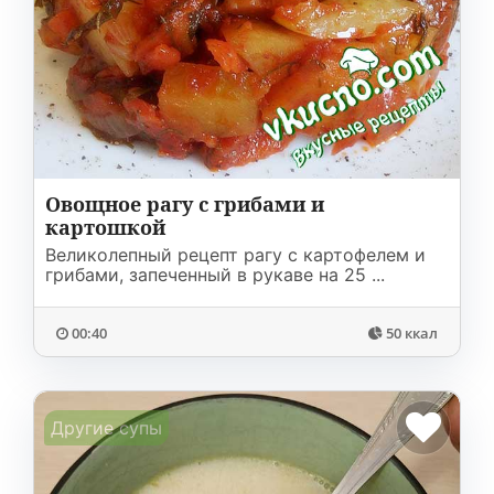
Овощное рагу с грибами и
картошкой
Великолепный рецепт рагу с картофелем и
грибами, запеченный в рукаве на 25 ...
00:40
50 ккал
Другие супы