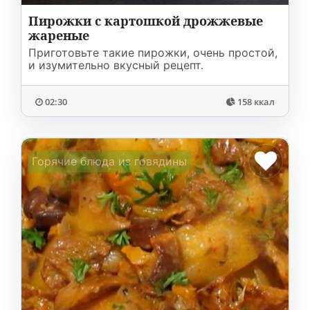
Пирожки с картошкой дрожжевые
жареные
Приготовьте такие пирожки, очень простой,
и изумительно вкусный рецепт.
02:30
158 ккал
Горячие блюда из говядины