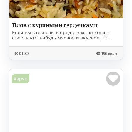
Плов с куриными сердечками
Если вы стеснены в средствах, но хотите
съесть что-нибудь мясное и вкусное, то ...
01:30
196 ккал
Харчо