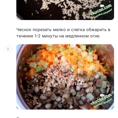
Чеснок порезать мелко и слегка обжарить в
течение 1-2 минуты на медленном огне.