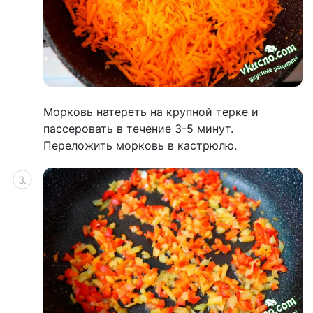
Морковь натереть на крупной терке и
пассеровать в течение 3-5 минут.
Переложить морковь в кастрюлю.