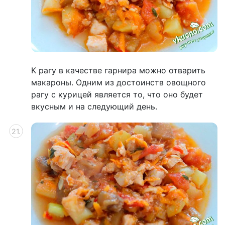
К рагу в качестве гарнира можно отварить
макароны. Одним из достоинств овощного
рагу с курицей является то, что оно будет
вкусным и на следующий день.