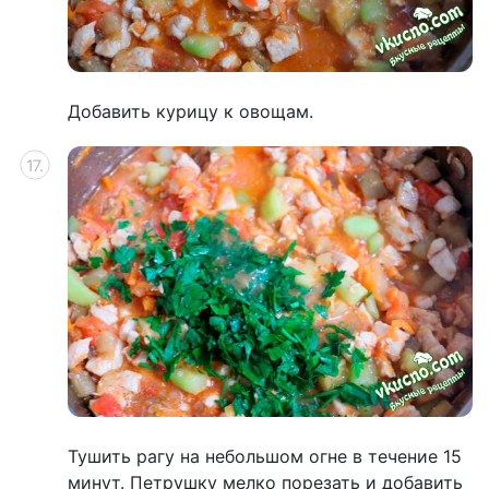
Добавить курицу к овощам.
Тушить рагу на небольшом огне в течение 15
минут. Петрушку мелко порезать и добавить