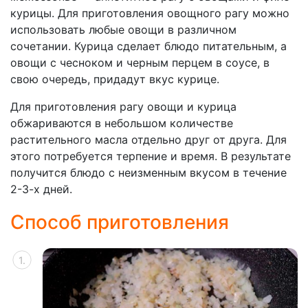
курицы. Для приготовления овощного рагу можно
использовать любые овощи в различном
сочетании. Курица сделает блюдо питательным, а
овощи с чесноком и черным перцем в соусе, в
свою очередь, придадут вкус курице.
Для приготовления рагу овощи и курица
обжариваются в небольшом количестве
растительного масла отдельно друг от друга. Для
этого потребуется терпение и время. В результате
получится блюдо с неизменным вкусом в течение
2-3-х дней.
Способ приготовления