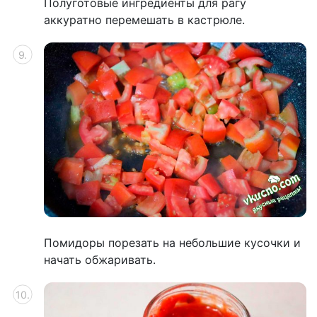
Полуготовые ингредиенты для рагу
аккуратно перемешать в кастрюле.
Помидоры порезать на небольшие кусочки и
начать обжаривать.