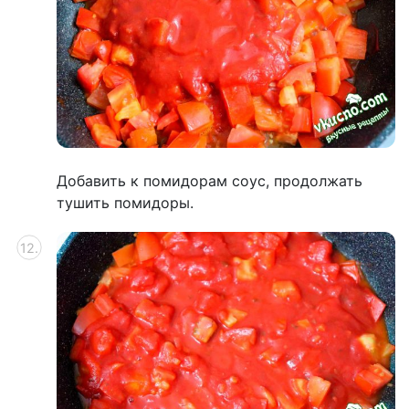
Добавить к помидорам соус, продолжать
тушить помидоры.