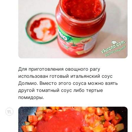
Для приготовления овощного рагу
использован готовый итальянский соус
Долмио. Вместо этого соуса можно взять
другой томатный соус либо тертые
помидоры.