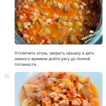
Отключить огонь, закрыть крышку и дать
немного времени дойти рагу до полной
готовности.