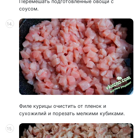
Перемешать подготовленные овощи с
соусом.
Филе курицы очистить от пленок и
сухожилий и порезать мелкими кубиками.