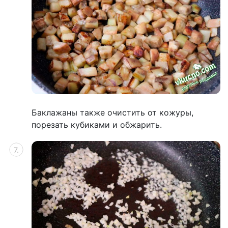
Баклажаны также очистить от кожуры,
порезать кубиками и обжарить.