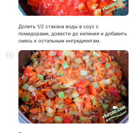
Долить 1/2 стакана воды в соус с
помидорами, довести до кипения и добавить
смесь к остальным ингредиентам.