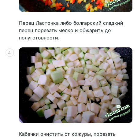
Перец Ласточка либо болгарский сладкий
перец порезать мелко и обжарить до
полуготовности.
Кабачки очистить от кожуры, порезать