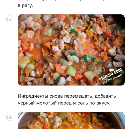
в рагу.
Ингредиенты снова перемешать, добавить
черный молотый перец и соль по вкусу.