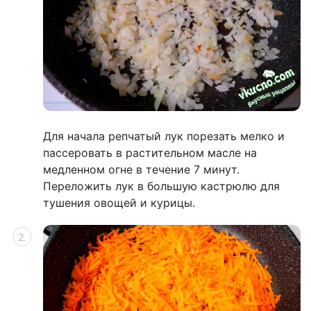
Для начала репчатый лук порезать мелко и
пассеровать в растительном масле на
медленном огне в течение 7 минут.
Переложить лук в большую кастрюлю для
тушения овощей и курицы.