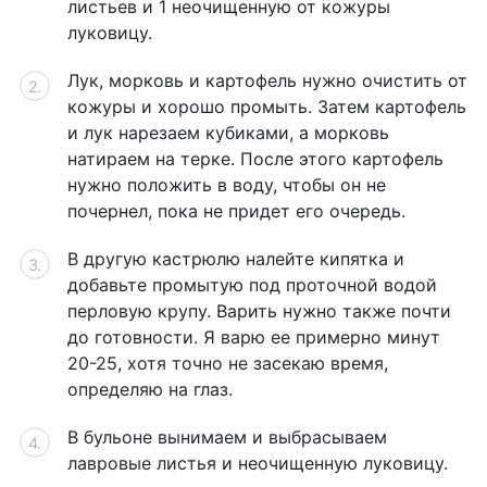
листьев и 1 неочищенную от кожуры
луковицу.
Лук, морковь и картофель нужно очистить от
кожуры и хорошо промыть. Затем картофель
и лук нарезаем кубиками, а морковь
натираем на терке. После этого картофель
нужно положить в воду, чтобы он не
почернел, пока не придет его очередь.
В другую кастрюлю налейте кипятка и
добавьте промытую под проточной водой
перловую крупу. Варить нужно также почти
до готовности. Я варю ее примерно минут
20-25, хотя точно не засекаю время,
определяю на глаз.
В бульоне вынимаем и выбрасываем
лавровые листья и неочищенную луковицу.