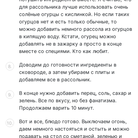
для рассольника лучше использовать очень
солёные огурцы с кислинкой. Но если таких
огурцов нет и есть только обычные, то
можно добавить немного рассола из огурцов
в кипящую воду. Кстати, огурец можно
добавлять не в зажарку а просто в конце
вместе со специями. Кто как любит.
Доводим до готовности ингредиенты в
сковороде, а затем убираем с плиты и
добавляем все в рассольник.
В конце нужно добавить перец, соль, сахар и
зелень. Все по вкусу, но без фанатизма.
Продолжаем варить 10 минут.
Вот и все, блюдо готово. Выключаем огонь,
даем немного настояться и остыть и можно
подавать на стол со сметаной, зеленью и