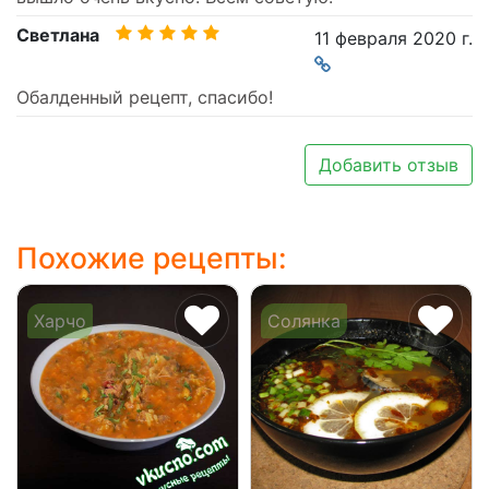
Светлана
11 февраля 2020 г.
Обалденный рецепт, спасибо!
Добавить отзыв
Похожие рецепты:
Харчо
Солянка