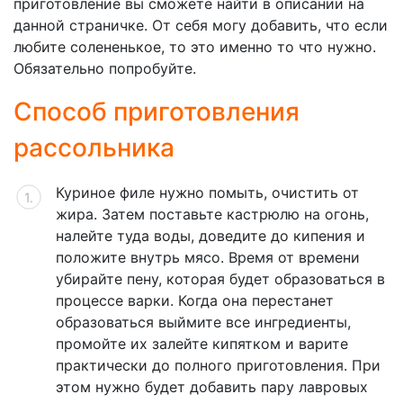
приготовление вы сможете найти в описании на
данной страничке. От себя могу добавить, что если
любите солененькое, то это именно то что нужно.
Обязательно попробуйте.
Способ приготовления
рассольника
Куриное филе нужно помыть, очистить от
жира. Затем поставьте кастрюлю на огонь,
налейте туда воды, доведите до кипения и
положите внутрь мясо. Время от времени
убирайте пену, которая будет образоваться в
процессе варки. Когда она перестанет
образоваться выймите все ингредиенты,
промойте их залейте кипятком и варите
практически до полного приготовления. При
этом нужно будет добавить пару лавровых