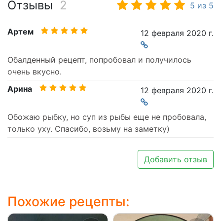
Отзывы
2
5
из
5
Артем
12 февраля 2020 г.
Обалденный рецепт, попробовал и получилось
очень вкусно.
Арина
12 февраля 2020 г.
Обожаю рыбку, но суп из рыбы еще не пробовала,
только уху. Спасибо, возьму на заметку)
Добавить отзыв
Похожие рецепты: