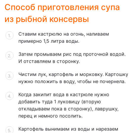
Способ приготовления супа
из рыбной консервы
Ставим кастрюлю на огонь, наливаем
примерно 1,5 литра воды.
Затем промываем рис под проточной водой.
И отставляем в сторонку.
Чистим лук, картофель и морковку. Картошку
нужно положить в воду, чтобы не почернела.
Когда закипит вода в кастрюле нужно
добавить туда 1 луковицу (вторую
откладываем пока в сторонку), лаврушку,
перец и немного посолить.
Картофель вынимаем из воды и нарезаем