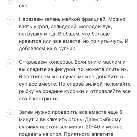
суп.
Нарезаем зелень мелкой фракцией. Можно
взять укроп, сельдерей, молодой лук,
петрушку и т.д. В общем, что больше
нравится или все вместе, но по чуть-чуть. И
добавляем их в супчик.
Открываем консервы. Если они с маслом и
вы следите за фигурой, то можете слить их.
В противном же случае можно добавить в
суп все вместе. Но сперва вилкой поломайте
рыбку на средние кусочки и отправляйте все
это в кастрюлю.
Затем нужно проварить все вместе еще 5
минут и выключить огонь. Даем рыбному
супчику настояться минут 20-40 и можно
подавать на стол. Приятного аппетита.