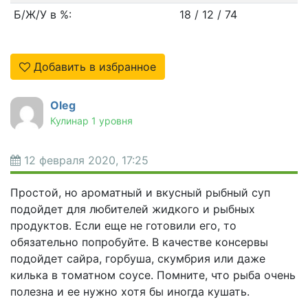
Б/Ж/У в %:
18 / 12 / 74
Добавить в избранное
Oleg
Кулинар 1 уровня
12 февраля 2020, 17:25
Простой, но ароматный и вкусный рыбный суп
подойдет для любителей жидкого и рыбных
продуктов. Если еще не готовили его, то
обязательно попробуйте. В качестве консервы
подойдет сайра, горбуша, скумбрия или даже
килька в томатном соусе. Помните, что рыба очень
полезна и ее нужно хотя бы иногда кушать.