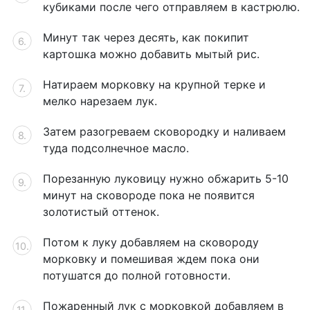
кубиками после чего отправляем в кастрюлю.
Минут так через десять, как покипит
картошка можно добавить мытый рис.
Натираем морковку на крупной терке и
мелко нарезаем лук.
Затем разогреваем сковородку и наливаем
туда подсолнечное масло.
Порезанную луковицу нужно обжарить 5-10
минут на сковороде пока не появится
золотистый оттенок.
Потом к луку добавляем на сковороду
морковку и помешивая ждем пока они
потушатся до полной готовности.
Пожаренный лук с морковкой добавляем в