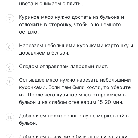
цвета и снимаем с плиты.
Куриное мясо нужно достать из бульона и
отложить в сторонку, чтобы оно немного
остыло.
Нарезаем небольшими кусочками картошку и
добавляем в бульон.
Следом отправляем лавровый лист.
Остывшее мясо нужно нарезать небольшими
кусочками. Если там были кости, то уберите
их. После чего куриное мясо отправляем в
бульон и на слабом огне варим 15-20 мин.
Добавляем прожаренные лук с морковкой в
бульон.
Добавляем сразу же в бульон нашу затирку.