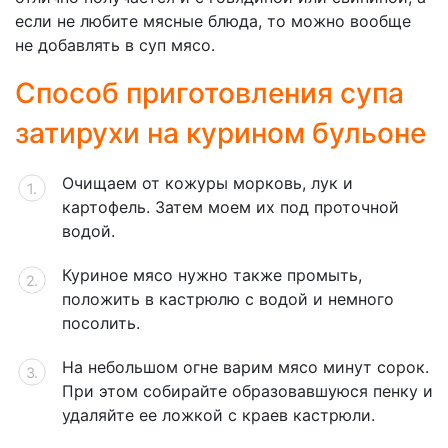
если не любите мясные блюда, то можно вообще
не добавлять в суп мясо.
Способ приготовления супа
затирухи на курином бульоне
Очищаем от кожуры морковь, лук и
картофель. Затем моем их под проточной
водой.
Куриное мясо нужно также промыть,
положить в кастрюлю с водой и немного
посолить.
На небольшом огне варим мясо минут сорок.
При этом собирайте образовавшуюся пенку и
удаляйте ее ложкой с краев кастрюли.