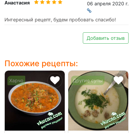
Анастасия
06 апреля 2020 г.
Интересный рецепт, будем пробовать спасибо!
Добавить отзыв
Похожие рецепты:
Харчо
Другие супы