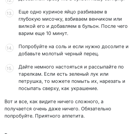
Еще одно куриное яйцо разбиваем в
глубокую мисочку, взбиваем венчиком или
вилкой его и добавляем в бульон. После чего
варим еще 10 минут.
Попробуйте на соль и если нужно досолите и
добавьте молотый черный перец.
Дайте немного настояться и рассыпайте по
тарелкам. Если есть зеленый лук или
петрушка, то можете помыть их, нарезать и
посыпать сверху, как украшение.
Вот и все, как видите ничего сложного, а
получается очень даже ничего. Обязательно
попробуйте. Приятного аппетита.