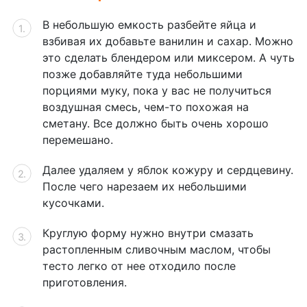
В небольшую емкость разбейте яйца и
взбивая их добавьте ванилин и сахар. Можно
это сделать блендером или миксером. А чуть
позже добавляйте туда небольшими
порциями муку, пока у вас не получиться
воздушная смесь, чем-то похожая на
сметану. Все должно быть очень хорошо
перемешано.
Далее удаляем у яблок кожуру и сердцевину.
После чего нарезаем их небольшими
кусочками.
Круглую форму нужно внутри смазать
растопленным сливочным маслом, чтобы
тесто легко от нее отходило после
приготовления.