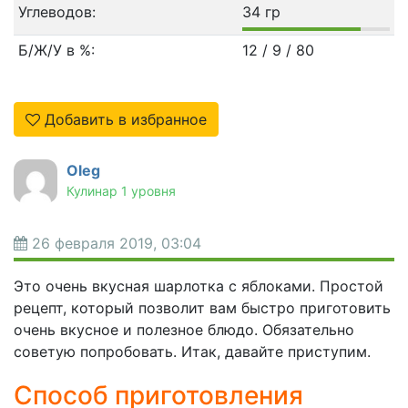
Углеводов:
34 гр
Б/Ж/У в %:
12 / 9 / 80
Добавить в избранное
Oleg
Кулинар 1 уровня
26 февраля 2019, 03:04
Это очень вкусная шарлотка с яблоками. Простой
рецепт, который позволит вам быстро приготовить
очень вкусное и полезное блюдо. Обязательно
советую попробовать. Итак, давайте приступим.
Способ приготовления