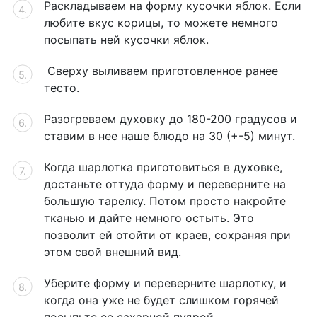
Раскладываем на форму кусочки яблок. Если
любите вкус корицы, то можете немного
посыпать ней кусочки яблок.
Сверху выливаем приготовленное ранее
тесто.
Разогреваем духовку до 180-200 градусов и
ставим в нее наше блюдо на 30 (+-5) минут.
Когда шарлотка приготовиться в духовке,
достаньте оттуда форму и переверните на
большую тарелку. Потом просто накройте
тканью и дайте немного остыть. Это
позволит ей отойти от краев, сохраняя при
этом свой внешний вид.
Уберите форму и переверните шарлотку, и
когда она уже не будет слишком горячей