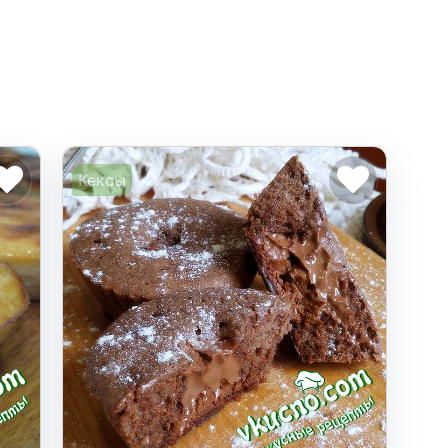
Кексы