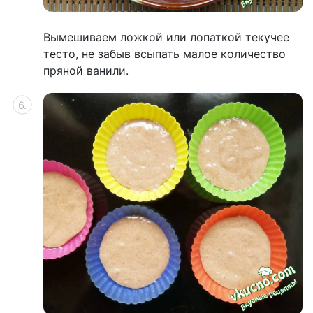
Вымешиваем ложкой или лопаткой текучее
тесто, не забыв всыпать малое количество
пряной ванили.