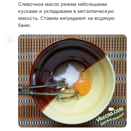
Сливочное масло режем небольшими
кусками и укладываем в металлическую
емкость. Ставим ингредиент на водяную
баню.