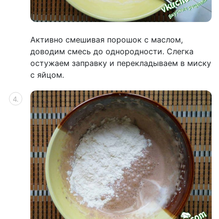
Активно смешивая порошок с маслом,
доводим смесь до однородности. Слегка
остужаем заправку и перекладываем в миску
с яйцом.