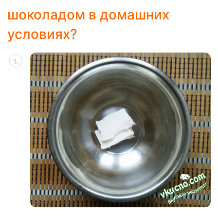
шоколадом в домашних
условиях?