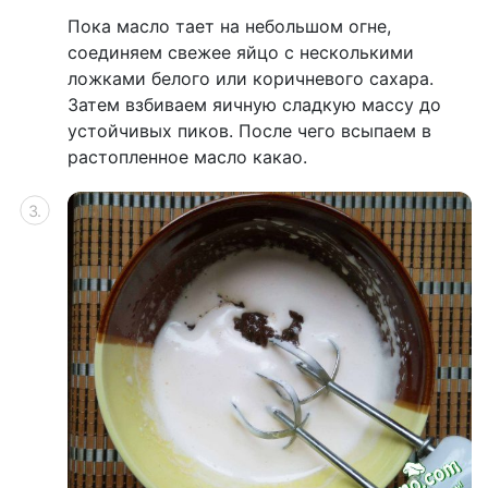
Пока масло тает на небольшом огне,
соединяем свежее яйцо с несколькими
ложками белого или коричневого сахара.
Затем взбиваем яичную сладкую массу до
устойчивых пиков. После чего всыпаем в
растопленное масло какао.