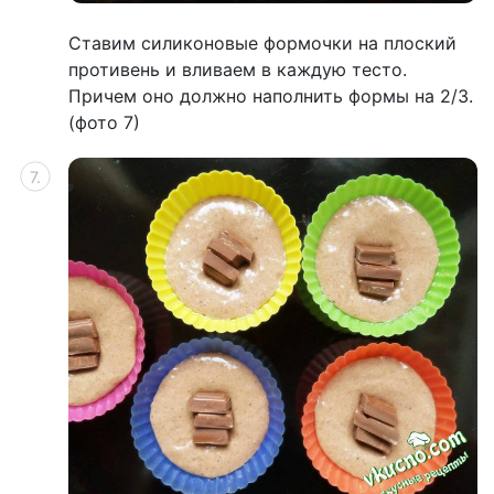
Ставим силиконовые формочки на плоский
противень и вливаем в каждую тесто.
Причем оно должно наполнить формы на 2/3.
(фото 7)