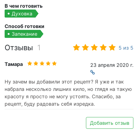
В чем готовить
Духовка
Способ готовки
Запекание
Отзывы
1
5
из
5
Тамара
23 апреля 2020 г.
Ну зачем вы добавили этот рецепт? Я уже и так
набрала несколько лишних кило, но глядя на такую
красоту я просто не могу устоять. Спасибо, за
рецепт, буду радовать себя изредка.
Добавить отзыв