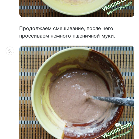
Продолжаем смешивание, после чего
просеиваем немного пшеничной муки.