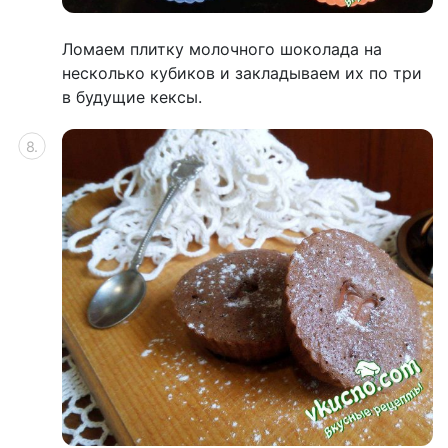
Ломаем плитку молочного шоколада на
несколько кубиков и закладываем их по три
в будущие кексы.