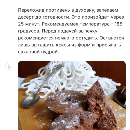
Переложив противень в духовку, запекаем
десерт до готовности. Это произойдет через
25 минут. Рекомендуемая температура - 185
градусов. Перед подачей выпечку
рекомендуется немного остудить. Останется
лишь вытащить кексы из форм и присыпать
сахарной пудрой.