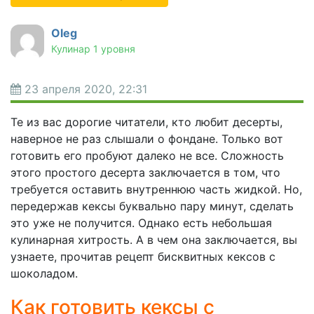
Oleg
Кулинар 1 уровня
23 апреля 2020, 22:31
Те из вас дорогие читатели, кто любит десерты,
наверное не раз слышали о фондане. Только вот
готовить его пробуют далеко не все. Сложность
этого простого десерта заключается в том, что
требуется оставить внутреннюю часть жидкой. Но,
передержав кексы буквально пару минут, сделать
это уже не получится. Однако есть небольшая
кулинарная хитрость. А в чем она заключается, вы
узнаете, прочитав рецепт бисквитных кексов с
шоколадом.
Как готовить кексы с