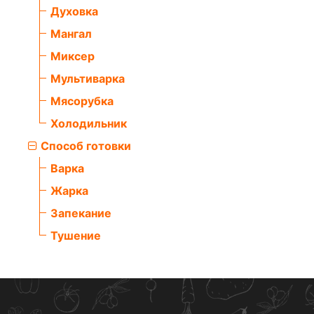
Духовка
Мангал
Миксер
Мультиварка
Мясорубка
Холодильник
Способ готовки
Варка
Жарка
Запекание
Тушение