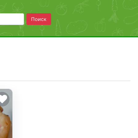
Поиск