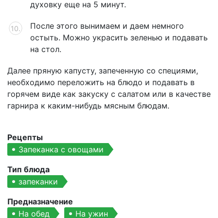
духовку еще на 5 минут.
После этого вынимаем и даем немного
остыть. Можно украсить зеленью и подавать
на стол.
Далее пряную капусту, запеченную со специями,
необходимо переложить на блюдо и подавать в
горячем виде как закуску с салатом или в качестве
гарнира к каким-нибудь мясным блюдам.
Рецепты
Запеканка с овощами
Тип блюда
запеканки
Предназначение
На обед
На ужин