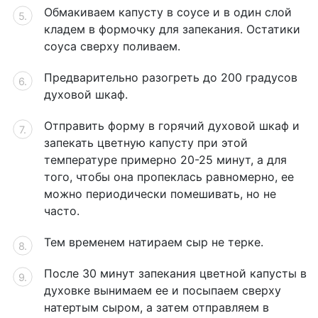
Обмакиваем капусту в соусе и в один слой
кладем в формочку для запекания. Остатики
соуса сверху поливаем.
Предварительно разогреть до 200 градусов
духовой шкаф.
Отправить форму в горячий духовой шкаф и
запекать цветную капусту при этой
температуре примерно 20-25 минут, а для
того, чтобы она пропеклась равномерно, ее
можно периодически помешивать, но не
часто.
Тем временем натираем сыр не терке.
После 30 минут запекания цветной капусты в
духовке вынимаем ее и посыпаем сверху
натертым сыром, а затем отправляем в