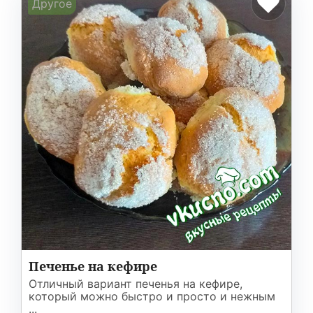
Другое
Печенье на кефире
Отличный вариант печенья на кефире,
который можно быстро и просто и нежным
...