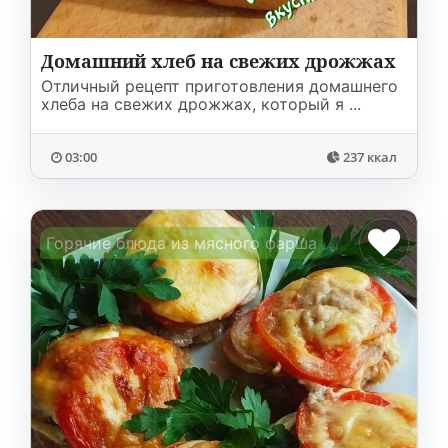
Домашний хлеб на свежих дрожжах
Отличный рецепт приготовления домашнего
хлеба на свежих дрожжах, который я ...
03:00
237 ккал
Горячие блюда из мясного фарша