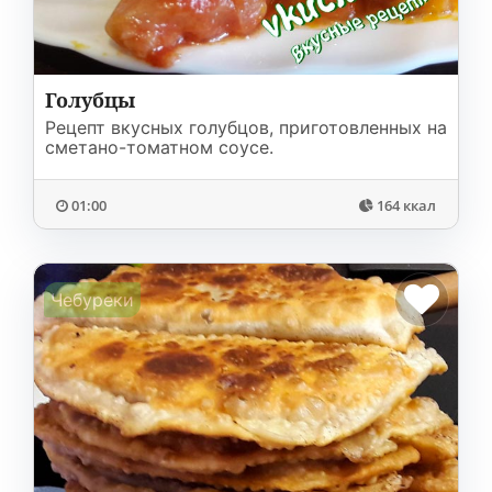
Голубцы
Рецепт вкусных голубцов, приготовленных на
сметано-томатном соусе.
01:00
164 ккал
Чебуреки