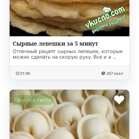
Сырные лепешки за 5 минут
Отличный рецепт сырных лепешек, которые
можно сделать на скорую руку. Все и а ...
01:00
267 ккал
Пресное тесто