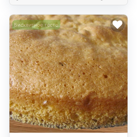
Бисквитное тесто