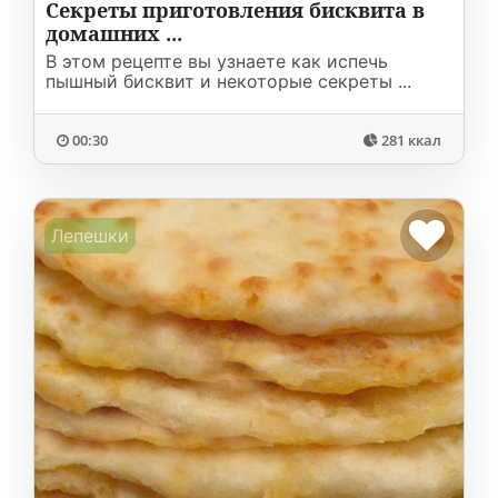
Секреты приготовления бисквита в
домашних ...
В этом рецепте вы узнаете как испечь
пышный бисквит и некоторые секреты ...
00:30
281 ккал
Лепешки