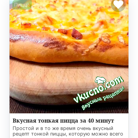
Пицца
Вкусная тонкая пицца за 40 минут
Простой и в то же время очень вкусный
рецепт тонкой пиццы, которую можно всего