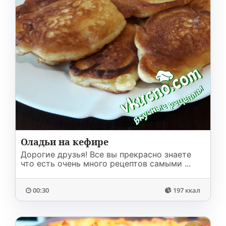
Оладьи на кефире
Дорогие друзья! Все вы прекрасно знаете
что есть очень много рецептов самыми ...
00:30
197 ккал