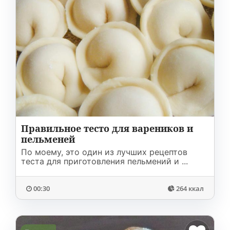
Правильное тесто для вареников и
пельменей
По моему, это один из лучших рецептов
теста для приготовления пельмений и ...
00:30
264 ккал