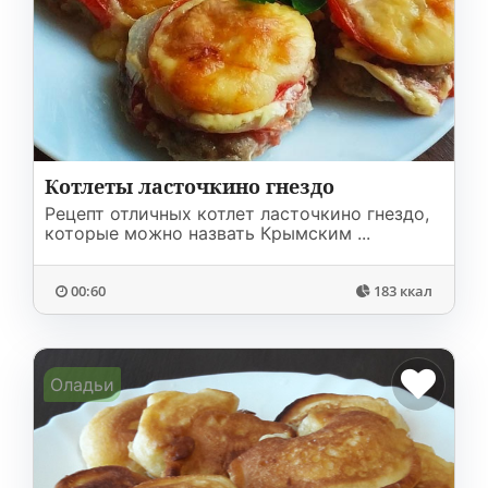
Котлеты ласточкино гнездо
Рецепт отличных котлет ласточкино гнездо,
которые можно назвать Крымским ...
00:60
183 ккал
Оладьи