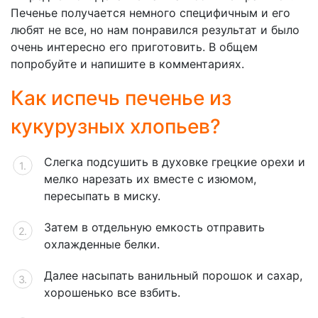
Печенье получается немного специфичным и его
любят не все, но нам понравился результат и было
очень интересно его приготовить. В общем
попробуйте и напишите в комментариях.
Как испечь печенье из
кукурузных хлопьев?
Слегка подсушить в духовке грецкие орехи и
мелко нарезать их вместе с изюмом,
пересыпать в миску.
Затем в отдельную емкость отправить
охлажденные белки.
Далее насыпать ванильный порошок и сахар,
хорошенько все взбить.