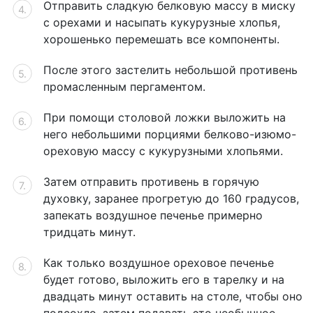
Отправить сладкую белковую массу в миску
с орехами и насыпать кукурузные хлопья,
хорошенько перемешать все компоненты.
После этого застелить небольшой противень
промасленным пергаментом.
При помощи столовой ложки выложить на
него небольшими порциями белково-изюмо-
ореховую массу с кукурузными хлопьями.
Затем отправить противень в горячую
духовку, заранее прогретую до 160 градусов,
запекать воздушное печенье примерно
тридцать минут.
Как только воздушное ореховое печенье
будет готово, выложить его в тарелку и на
двадцать минут оставить на столе, чтобы оно