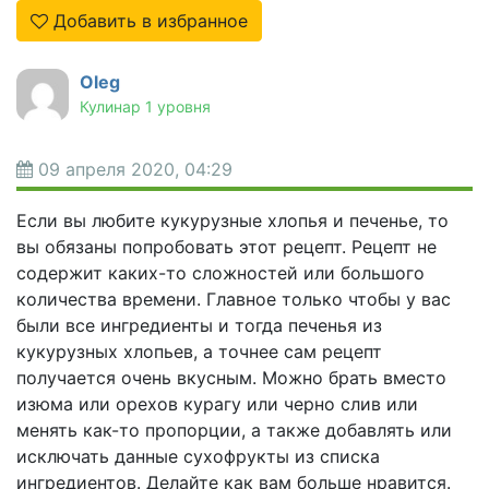
Добавить в избранное
Oleg
Кулинар 1 уровня
09 апреля 2020, 04:29
Если вы любите кукурузные хлопья и печенье, то
вы обязаны попробовать этот рецепт. Рецепт не
содержит каких-то сложностей или большого
количества времени. Главное только чтобы у вас
были все ингредиенты и тогда печенья из
кукурузных хлопьев, а точнее сам рецепт
получается очень вкусным. Можно брать вместо
изюма или орехов курагу или черно слив или
менять как-то пропорции, а также добавлять или
исключать данные сухофрукты из списка
ингредиентов. Делайте как вам больше нравится.