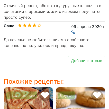
Отличный рецепт, обожаю кукурузные хлопья, а в
сочетании с орехами и/или с изюмом получается
просто супер.
Саша
09 апреля 2020 г.
Да печенье не любителя, ничего особенного
конечно, но получилось и правда вкусно.
Добавить отзыв
Похожие рецепты:
Песочное печенье
Другое