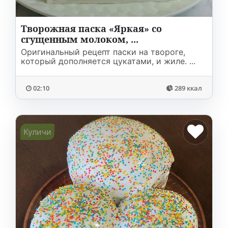
Творожная паска «Яркая» со
сгущенным молоком, ...
Оригинальный рецепт паски на твороге,
который дополняется цукатами, и жиле. ...
02:10
289 ккал
Куличи