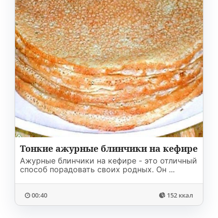
Тонкие ажурные блинчики на кефире
Ажурные блинчики на кефире - это отличный
способ порадовать своих родных. Он ...
00:40
152 ккал