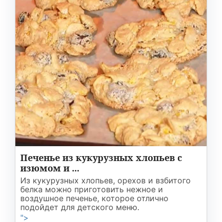
Печенье из кукурузных хлопьев с
изюмом и ...
Из кукурузных хлопьев, орехов и взбитого
белка можно приготовить нежное и
воздушное печенье, которое отлично
подойдет для детского меню.
">