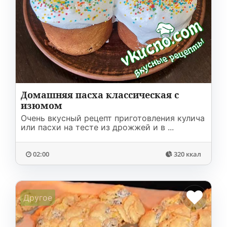
Домашняя пасха классическая с
изюмом
Очень вкусный рецепт приготовления кулича
или пасхи на тесте из дрожжей и в ...
02:00
320 ккал
Другое