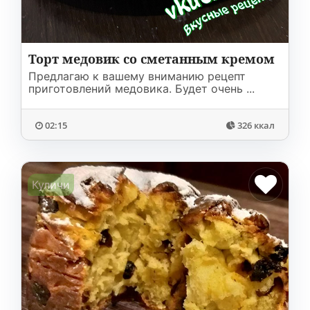
Торт медовик со сметанным кремом
Предлагаю к вашему вниманию рецепт
приготовлений медовика. Будет очень ...
02:15
326 ккал
Куличи