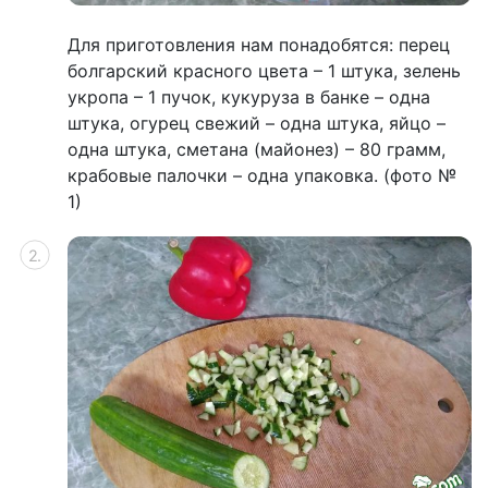
Для приготовления нам понадобятся: перец
болгарский красного цвета – 1 штука, зелень
укропа – 1 пучок, кукуруза в банке – одна
штука, огурец свежий – одна штука, яйцо –
одна штука, сметана (майонез) – 80 грамм,
крабовые палочки – одна упаковка. (фото №
1)