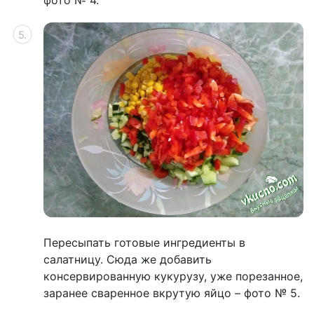
фото № 4.
Пересыпать готовые ингредиенты в
салатницу. Сюда же добавить
консервированную кукурузу, уже порезанное,
заранее сваренное вкрутую яйцо – фото № 5.