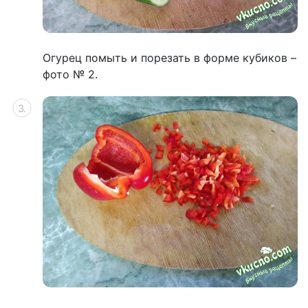
Огурец помыть и порезать в форме кубиков –
фото № 2.