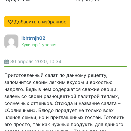
Добавить в избранное
lbhtrnjh02
Кулинар 1 уровня
30 апреля 2020, 10:34
Приготовленный салат по данному рецепту,
запомнится своим легким вкусом и яркостью
надолго. Ведь в нем содержатся свежие овощи,
зелень со своей разноцветной палитрой теплых,
солнечных оттенков. Отсюда и название салата –
«Солнечный». Блюдо порадует не только всех
членов семьи, но и приглашенных гостей. Готовить
его просто, так как нужные продукты для данного