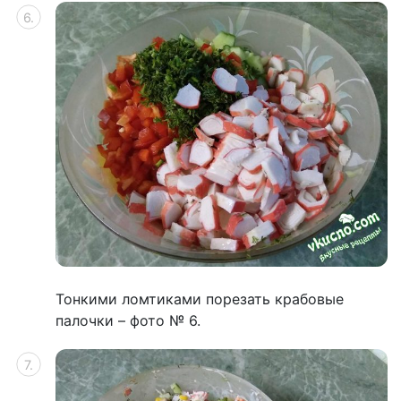
Тонкими ломтиками порезать крабовые
палочки – фото № 6.