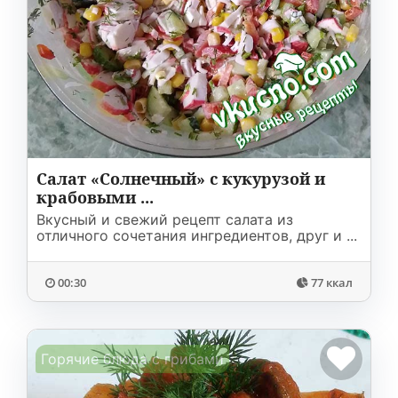
Салат «Солнечный» с кукурузой и
крабовыми ...
Вкусный и свежий рецепт салата из
отличного сочетания ингредиентов, друг и ...
00:30
77 ккал
Горячие блюда с грибами