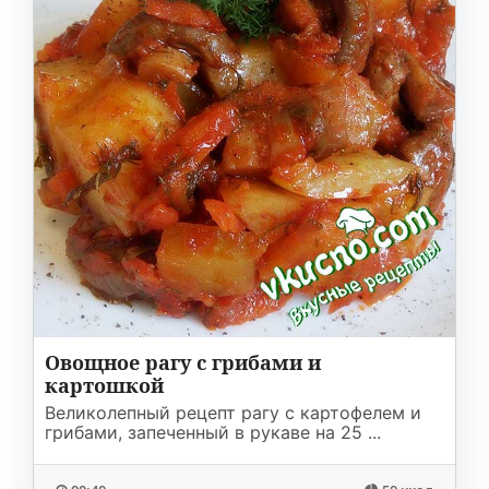
Овощное рагу с грибами и
картошкой
Великолепный рецепт рагу с картофелем и
грибами, запеченный в рукаве на 25 ...