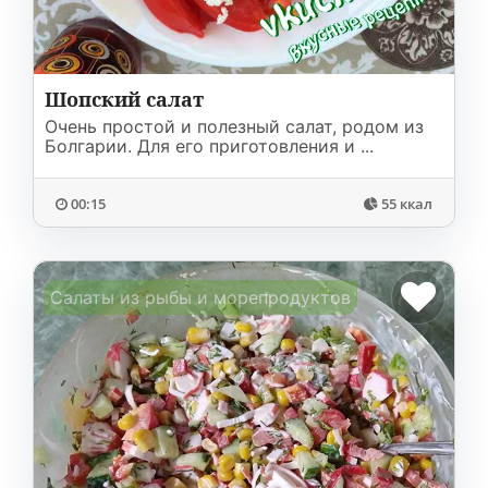
Шопский салат
Очень простой и полезный салат, родом из
Болгарии. Для его приготовления и ...
00:15
55 ккал
Салаты из рыбы и морепродуктов