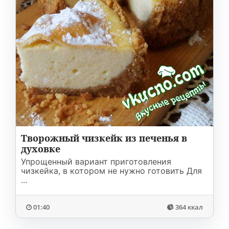
Творожный чизкейк из печенья в
духовке
Упрощенный вариант приготовления
чизкейка, в котором не нужно готовить Для
...
01:40
364 ккал